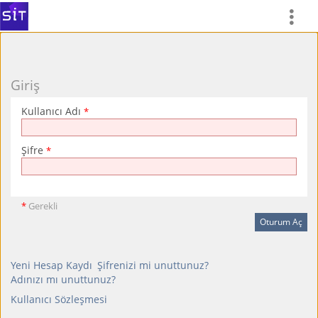
Giriş
Kullanıcı Adı
*
Şifre
*
*
Gerekli
Yeni Hesap Kaydı
Şifrenizi mi unuttunuz?
Adınızı mı unuttunuz?
Kullanıcı Sözleşmesi