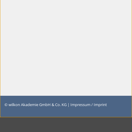
© wilkon Akademie GmbH & Co. KG |
Impressum / Imprint