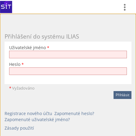
Přihlášení do systému ILIAS
Uživatelské jméno
*
Heslo
*
*
Vyžadováno
Registrace nového účtu
Zapomenuté heslo?
Zapomenuté uživatelské jméno?
Zásady použití