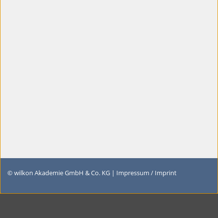
© wilkon Akademie GmbH & Co. KG |
Impressum / Imprint