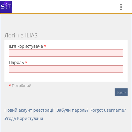
Логін в ILIAS
Ім'я користувача
*
Пароль
*
*
Потрібний
Новий акаунт реєстрації
Забули пароль?
Forgot username?
Угода Користувача