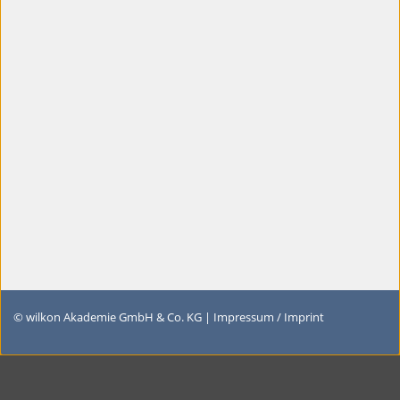
© wilkon Akademie GmbH & Co. KG |
Impressum / Imprint