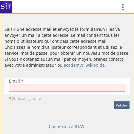
Saisir une adresse mail et envoyez le formulaire.n Ilias va
envoyer un mail à cette adresse. Le mail contient tous les
noms d'utilisateurs qui ont déjà cette adresse mail.
Choisissez le nom d'utilisateur correspondant et utilisez le
service 'mot de passe' pour obtenir un nouveau mot de passe.
Si vous n'obtenez aucun mail par ce moyen, prenez contact
avec votre administrateur ou
academy@wilkon.de
.
Email
*
*
Zone obligatoire
Connexion à ILIAS