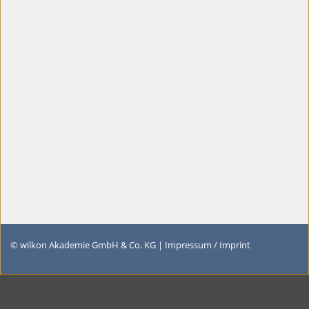
© wilkon Akademie GmbH & Co. KG |
Impressum / Imprint