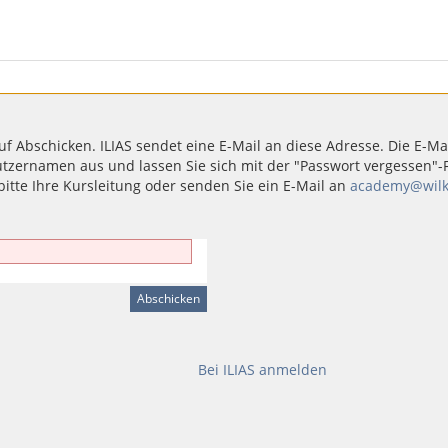
uf Abschicken. ILIAS sendet eine E-Mail an diese Adresse. Die E-Mai
rnamen aus und lassen Sie sich mit der "Passwort vergessen"-Fun
bitte Ihre Kursleitung oder senden Sie ein E-Mail an
academy@wilk
Bei ILIAS anmelden