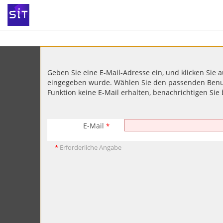
Geben Sie eine E-Mail-Adresse ein, und klicken Sie a
eingegeben wurde. Wählen Sie den passenden Benutze
Funktion keine E-Mail erhalten, benachrichtigen Sie 
E-Mail
*
*
Erforderliche Angabe