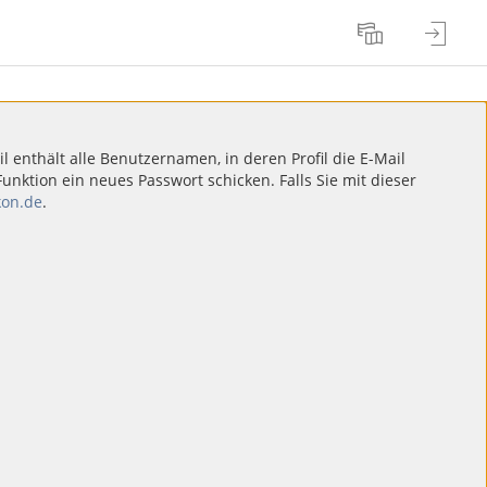
l enthält alle Benutzernamen, in deren Profil die E-Mail
ktion ein neues Passwort schicken. Falls Sie mit dieser
on.de
.